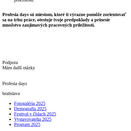
Profesia days sú miestom, ktoré ti výrazne pomôže zorientovať
sa na trhu práce, otestuje tvoje predpoklady a prinesie
množstvo zaujímavých pracovných príležitostí.
Podpora
Mám další otázky
Profesia days
bratislava
Fotogaléria 2025
Demografia 2025
Festival v číslach 2025
Vystavovatelia 2025
Program 2025