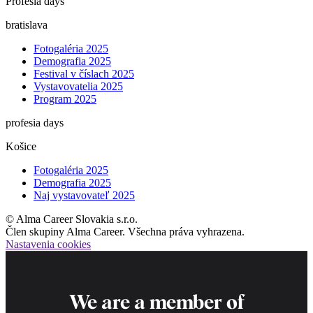
Profesia days
bratislava
Fotogaléria 2025
Demografia 2025
Festival v číslach 2025
Vystavovatelia 2025
Program 2025
profesia days
Košice
Fotogaléria 2025
Demografia 2025
Naj vystavovateľ 2025
© Alma Career Slovakia s.r.o.
Člen skupiny Alma Career. Všechna práva vyhrazena.
Nastavenia cookies
We are a member of