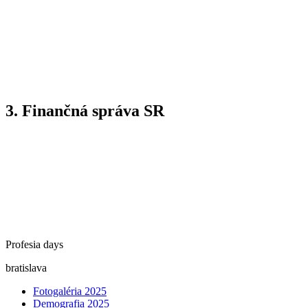
3.
Finančná správa SR
Profesia days
bratislava
Fotogaléria 2025
Demografia 2025