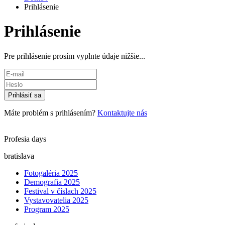
Prihlásenie
Prihlásenie
Pre prihlásenie prosím vyplnte údaje nižšie...
Prihlásiť sa
Máte problém s prihlásením?
Kontaktujte nás
Profesia days
bratislava
Fotogaléria 2025
Demografia 2025
Festival v číslach 2025
Vystavovatelia 2025
Program 2025