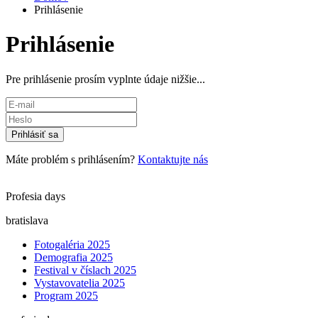
Prihlásenie
Prihlásenie
Pre prihlásenie prosím vyplnte údaje nižšie...
Prihlásiť sa
Máte problém s prihlásením?
Kontaktujte nás
Profesia days
bratislava
Fotogaléria 2025
Demografia 2025
Festival v číslach 2025
Vystavovatelia 2025
Program 2025