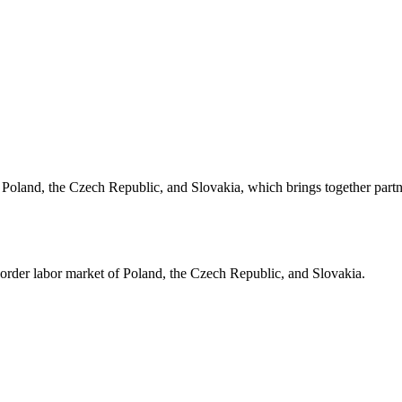
and, the Czech Republic, and Slovakia, which brings together partners 
order labor market of Poland, the Czech Republic, and Slovakia.