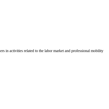
in activities related to the labor market and professional mobility