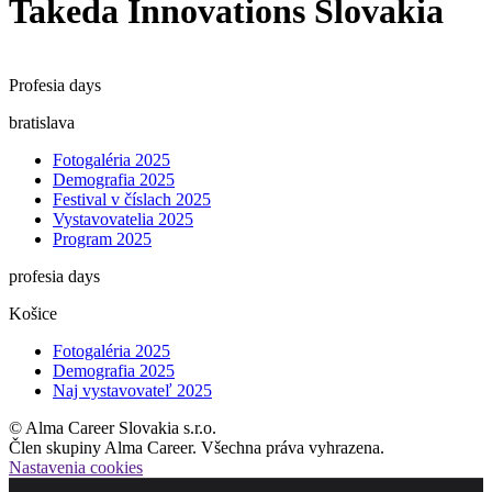
Takeda Innovations Slovakia
Profesia days
bratislava
Fotogaléria 2025
Demografia 2025
Festival v číslach 2025
Vystavovatelia 2025
Program 2025
profesia days
Košice
Fotogaléria 2025
Demografia 2025
Naj vystavovateľ 2025
© Alma Career Slovakia s.r.o.
Člen skupiny Alma Career. Všechna práva vyhrazena.
Nastavenia cookies