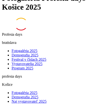
Košice 2025
Profesia days
bratislava
Fotogaléria 2025
Demografia 2025
Festival v číslach 2025
Vystavovatelia 2025
Program 2025
profesia days
Košice
Fotogaléria 2025
Demografia 2025
Naj vystavovateľ 2025