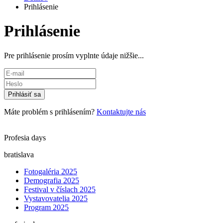
Prihlásenie
Prihlásenie
Pre prihlásenie prosím vyplnte údaje nižšie...
Prihlásiť sa
Máte problém s prihlásením?
Kontaktujte nás
Profesia days
bratislava
Fotogaléria 2025
Demografia 2025
Festival v číslach 2025
Vystavovatelia 2025
Program 2025