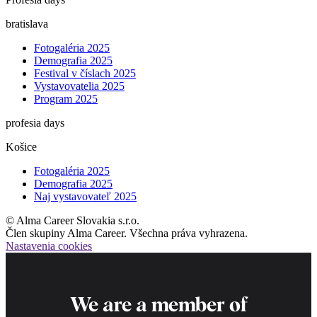
bratislava
Fotogaléria 2025
Demografia 2025
Festival v číslach 2025
Vystavovatelia 2025
Program 2025
profesia days
Košice
Fotogaléria 2025
Demografia 2025
Naj vystavovateľ 2025
© Alma Career Slovakia s.r.o.
Člen skupiny Alma Career. Všechna práva vyhrazena.
Nastavenia cookies
We are a member of