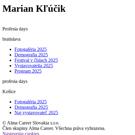
Marian Kľúčik
Profesia days
bratislava
Fotogaléria 2025
Demografia 2025
Festival v číslach 2025
Vystavovatelia 2025
Program 2025
profesia days
Košice
Fotogaléria 2025
Demografia 2025
Naj vystavovateľ 2025
© Alma Career Slovakia s.r.o.
Člen skupiny Alma Career. Všechna práva vyhrazena.
Nastavenia cookies