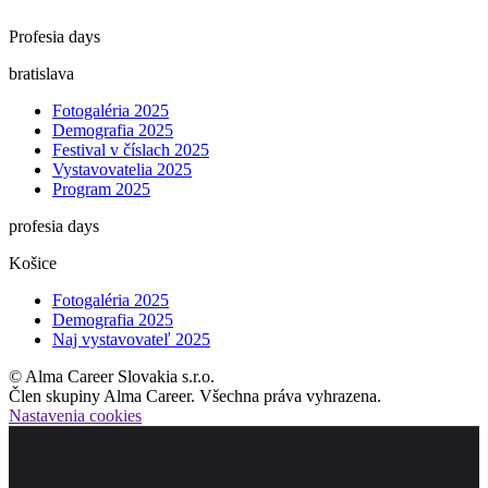
Profesia days
bratislava
Fotogaléria 2025
Demografia 2025
Festival v číslach 2025
Vystavovatelia 2025
Program 2025
profesia days
Košice
Fotogaléria 2025
Demografia 2025
Naj vystavovateľ 2025
© Alma Career Slovakia s.r.o.
Člen skupiny Alma Career. Všechna práva vyhrazena.
Nastavenia cookies