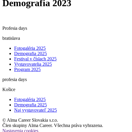
Demografia 2023
Profesia days
bratislava
Fotogaléria 2025
Demografia 2025
Festival v číslach 2025
Vystavovatelia 2025
Program 2025
profesia days
Košice
Fotogaléria 2025
Demografia 2025
Naj vystavovateľ 2025
© Alma Career Slovakia s.r.o.
Člen skupiny Alma Career. Všechna práva vyhrazena.
Nastavenia cookies